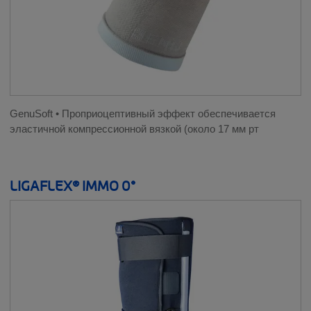
GenuSoft • Проприоцептивный эффект обеспечивается
эластичной компрессионной вязкой (около 17 мм рт
LIGAFLEX® IMMO 0°