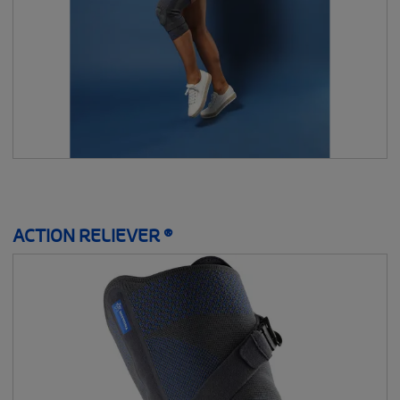
ACTION RELIEVER ®