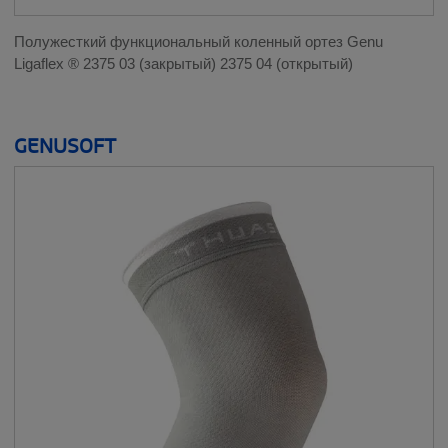
Полужесткий функциональный коленный ортез Genu
Ligaflex ® 2375 03 (закрытый) 2375 04 (открытый)
GENUSOFT