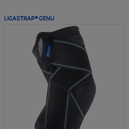
LIGASTRAP® GENU