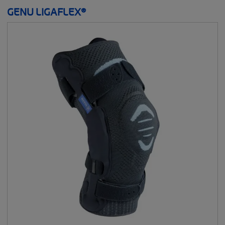
GENU LIGAFLEX®