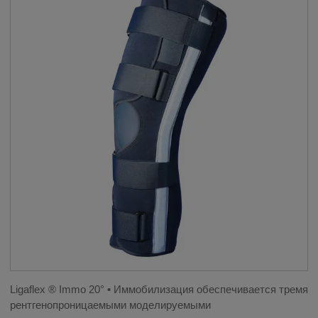
Ligaflex ® Immo 20° • Иммобилизация обеспечивается тремя
рентгенопроницаемыми моделируемыми