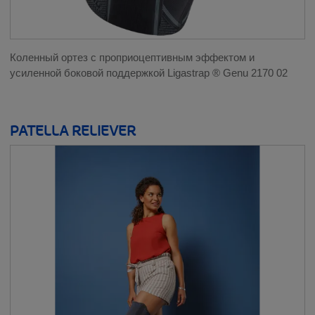
Коленный ортез с проприоцептивным эффектом и
усиленной боковой поддержкой Ligastrap ® Genu 2170 02
PATELLA RELIEVER