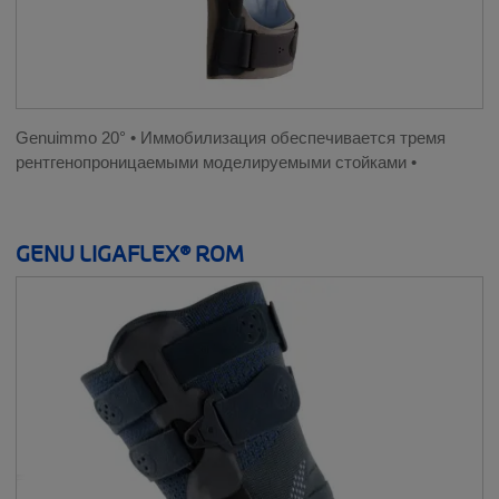
Genuimmo 20° • Иммобилизация обеспечивается тремя
рентгенопроницаемыми моделируемыми стойками •
GENU LIGAFLEX® ROM