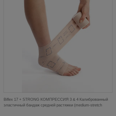
Biflex 17 + STRONG КОМПРЕССИЯ 3 & 4 Калиброванный
эластичный бандаж средней растяжки (medium-stretch