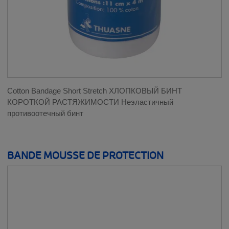
Cotton Bandage Short Stretch ХЛОПКОВЫЙ БИНТ
КОРОТКОЙ РАСТЯЖИМОСТИ Неэластичный
противоотечный бинт
BANDE MOUSSE DE PROTECTION