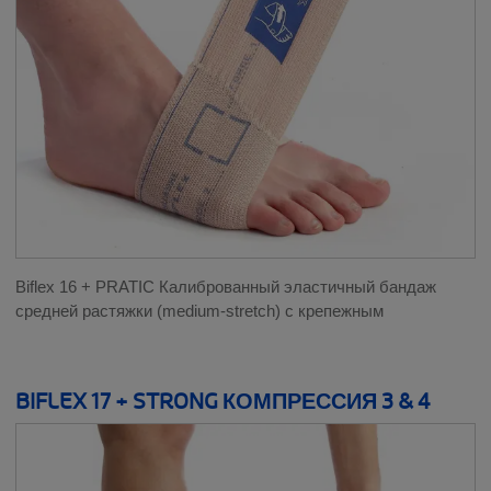
Biflex 16 + PRATIC Калиброванный эластичный бандаж
средней растяжки (medium-stretch) с крепежным
BIFLEX 17 + STRONG КОМПРЕССИЯ 3 & 4