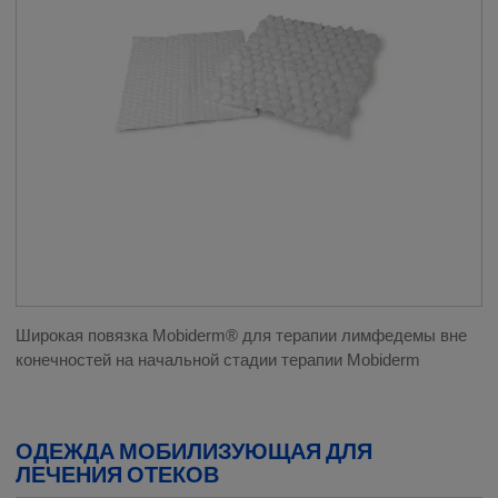
Широкая повязка Mobiderm® для терапии лимфедемы вне
конечностей на начальной стадии терапии Mobiderm
ОДЕЖДА МОБИЛИЗУЮЩАЯ ДЛЯ
ЛЕЧЕНИЯ ОТЕКОВ