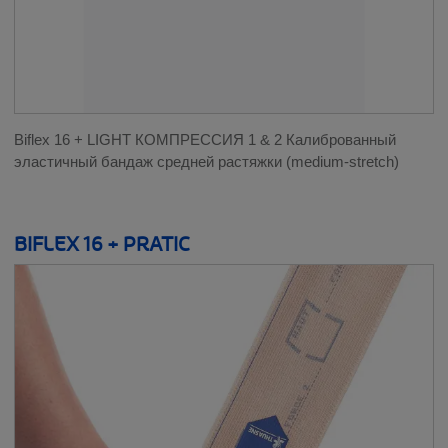
Biflex 16 + LIGHT КОМПРЕССИЯ 1 & 2 Калиброванный
эластичный бандаж средней растяжки (medium-stretch)
BIFLEX 16 + PRATIC