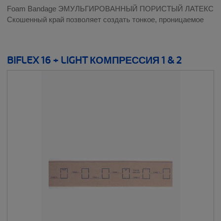
Foam Bandage ЭМУЛЬГИРОВАННЫЙ ПОРИСТЫЙ ЛАТЕКС
Скошенный край позволяет создать тонкое, проницаемое
BIFLEX 16 + LIGHT КОМПРЕССИЯ 1 & 2