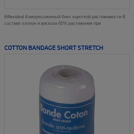
Biflexideal Компрессионный бинт короткой растяжимости В
составе хлопок и вискоза 65% растяжения при
COTTON BANDAGE SHORT STRETCH