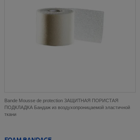
Bande Mousse de protection ЗАЩИТНАЯ ПОРИСТАЯ
ПОДКЛАДКА Бандаж из воздухопроницаемой эластичной
ткани
FOAM BANDAGE