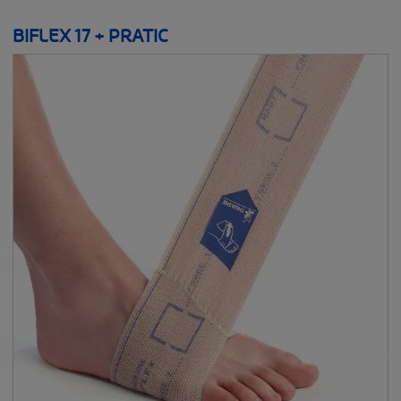
BIFLEX 17 + PRATIC