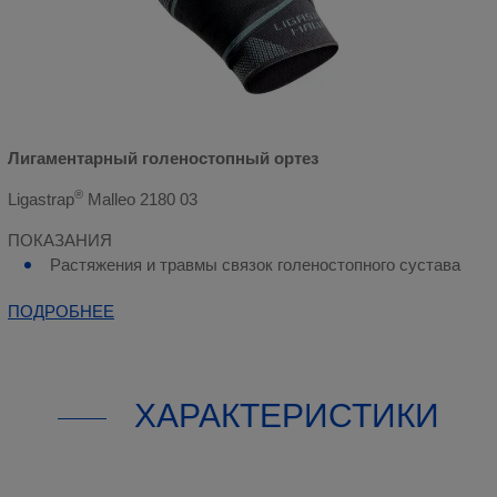
Лигаментарный голеностопный ортез
®
Ligastrap
Malleo 2180 03
ПОКАЗАНИЯ
Растяжения и травмы связок голеностопного сустава
ПОДРОБНЕЕ
ХАРАКТЕРИСТИКИ