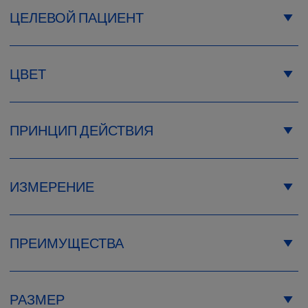
ЦЕЛЕВОЙ ПАЦИЕНТ
ЦВЕТ
ПРИНЦИП ДЕЙСТВИЯ
ИЗМЕРЕНИЕ
ПРЕИМУЩЕСТВА
РАЗМЕР