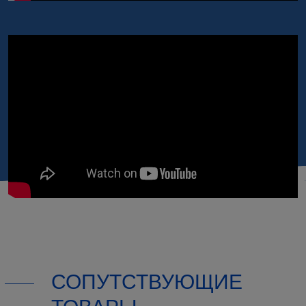
СОПУТСТВУЮЩИЕ